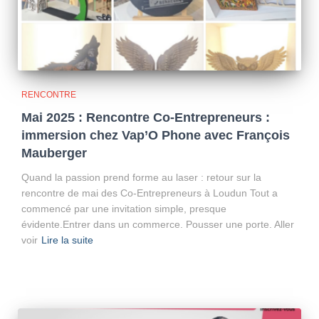
RENCONTRE
Mai 2025 : Rencontre Co-Entrepreneurs :
immersion chez Vap’O Phone avec François
Mauberger
Quand la passion prend forme au laser : retour sur la
rencontre de mai des Co-Entrepreneurs à Loudun Tout a
commencé par une invitation simple, presque
évidente.Entrer dans un commerce. Pousser une porte. Aller
voir
Lire la suite