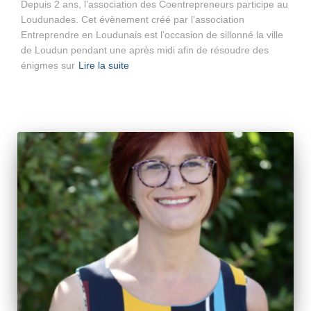
Depuis 2 ans, l’association des Coentrepreneurs participe au
Loudunades. Cet évènement créé par l’association
Entreprendre en Loudunais est l’occasion de sillonné la ville
de Loudun pendant une après midi afin de résoudre des
énigmes sur
Lire la suite