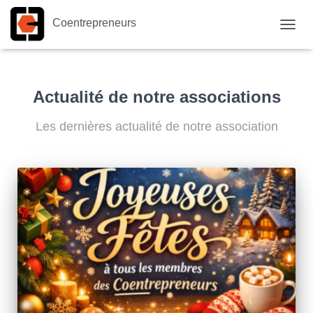
Coentrepreneurs
OUVRI
Actualité de notre associations
Les dernières actualité de notre association