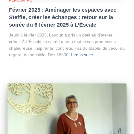
RENCONTRE
Février 2025 : Aménager les espaces avec
Steffie, créer les échanges : retour sur la
soirée du 6 février 2025 à L’Éscale
Jeudi 6 février 2025, Loudun a pris un petit air d’atelier
créatif.À L’Éscale, la soirée a tenu toutes ses promesses :
chaleureuse, inspirante, concrète. Pas du blabla, du vécu, du
regard, du sensible. Dès 18h30,
Lire la suite