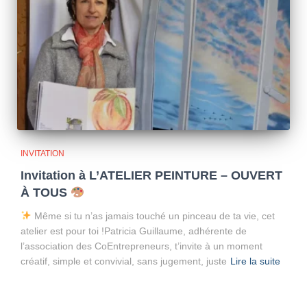
INVITATION
Invitation à L’ATELIER PEINTURE – OUVERT
À TOUS
Même si tu n’as jamais touché un pinceau de ta vie, cet
atelier est pour toi !Patricia Guillaume, adhérente de
l’association des CoEntrepreneurs, t’invite à un moment
créatif, simple et convivial, sans jugement, juste
Lire la suite