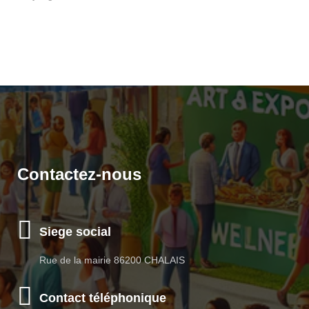
Contactez-nous
Siege social
Rue de la mairie 86200 CHALAIS
Contact téléphonique