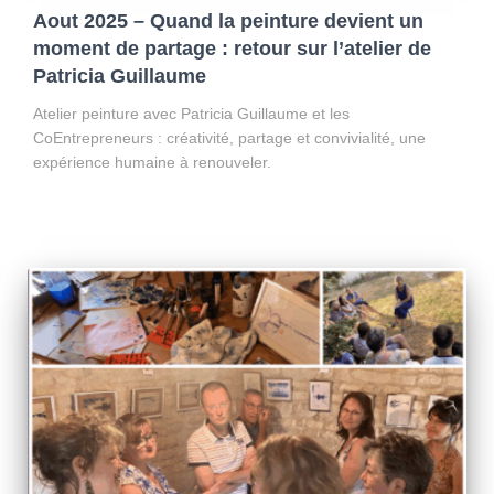
Aout 2025 – Quand la peinture devient un
moment de partage : retour sur l’atelier de
Patricia Guillaume
Atelier peinture avec Patricia Guillaume et les
CoEntrepreneurs : créativité, partage et convivialité, une
expérience humaine à renouveler.