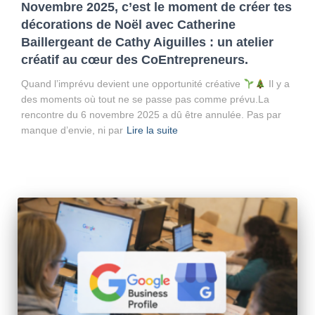
Novembre 2025, c’est le moment de créer tes
décorations de Noël avec Catherine
Baillergeant de Cathy Aiguilles : un atelier
créatif au cœur des CoEntrepreneurs.
Quand l’imprévu devient une opportunité créative
Il y a
des moments où tout ne se passe pas comme prévu.La
rencontre du 6 novembre 2025 a dû être annulée. Pas par
manque d’envie, ni par
Lire la suite