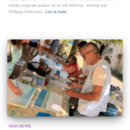
soirée originale autour de la self-défense, animée par
Philippe Redureau,
Lire la suite
RENCONTRE