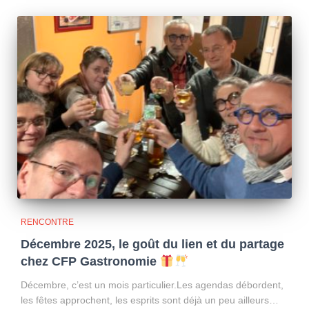
RENCONTRE
Décembre 2025, le goût du lien et du partage
chez CFP Gastronomie
Décembre, c’est un mois particulier.Les agendas débordent,
les fêtes approchent, les esprits sont déjà un peu ailleurs…