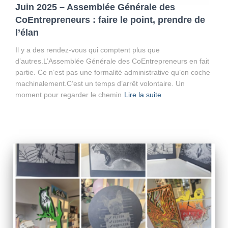
Juin 2025 – Assemblée Générale des
CoEntrepreneurs : faire le point, prendre de
l’élan
Il y a des rendez-vous qui comptent plus que
d’autres.L’Assemblée Générale des CoEntrepreneurs en fait
partie. Ce n’est pas une formalité administrative qu’on coche
machinalement.C’est un temps d’arrêt volontaire. Un
moment pour regarder le chemin
Lire la suite