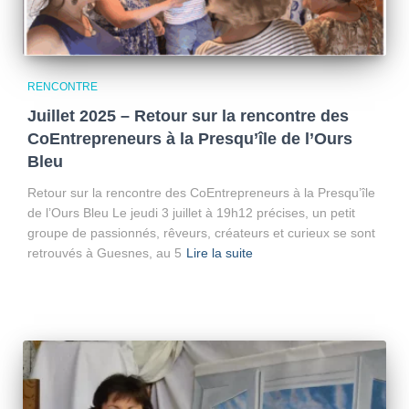
RENCONTRE
Juillet 2025 – Retour sur la rencontre des
CoEntrepreneurs à la Presqu’île de l’Ours
Bleu
Retour sur la rencontre des CoEntrepreneurs à la Presqu’île
de l’Ours Bleu Le jeudi 3 juillet à 19h12 précises, un petit
groupe de passionnés, rêveurs, créateurs et curieux se sont
retrouvés à Guesnes, au 5
Lire la suite