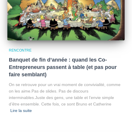
RENCONTRE
Banquet de fin d’année : quand les Co-
Entrepreneurs passent à table (et pas pour
faire semblant)
On se retrouve pour un vrai moment de convivialité, comme
on les aime.Pas de slides. Pas de discours
interminables.Juste des gens, une table et l’envie simple
d’être ensemble. Cette fois, ce sont Bruno et Catherine
Lire la suite