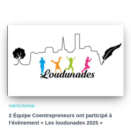
PARTICIPATION
2 Équipe Coentrepreneurs ont participé à
l’évènement « Les loudunades 2025 »