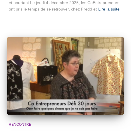
et pourtant.Le jeudi 4 décembre 2025, les CoEntrepreneurs
ont pris le temps de se retrouver, chez Fredd et
Lire la suite
RENCONTRE