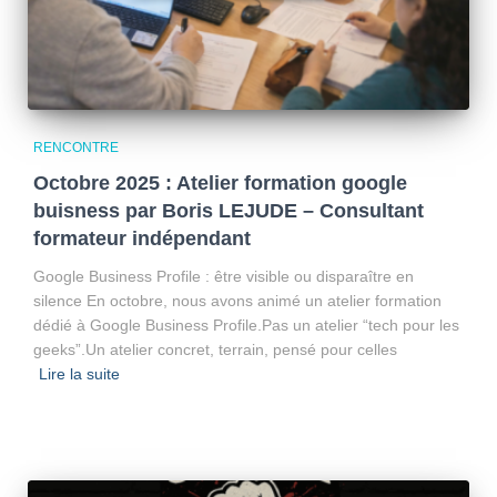
RENCONTRE
Octobre 2025 : Atelier formation google
buisness par Boris LEJUDE – Consultant
formateur indépendant
Google Business Profile : être visible ou disparaître en
silence En octobre, nous avons animé un atelier formation
dédié à Google Business Profile.Pas un atelier “tech pour les
geeks”.Un atelier concret, terrain, pensé pour celles
Lire la suite