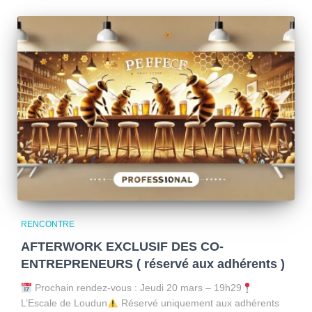
RENCONTRE
AFTERWORK EXCLUSIF DES CO-
ENTREPRENEURS ( réservé aux adhérents )
Prochain rendez-vous : Jeudi 20 mars – 19h29
L’Escale de Loudun
Réservé uniquement aux adhérents