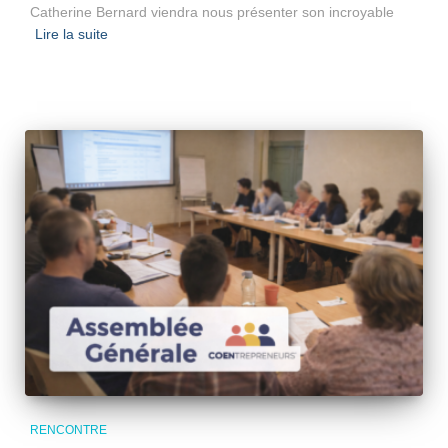
Catherine Bernard viendra nous présenter son incroyable
Lire la suite
RENCONTRE