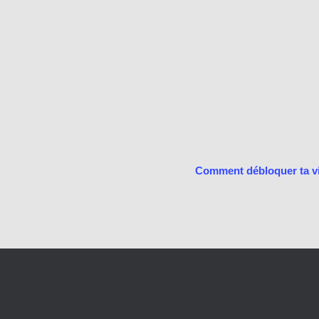
Comment débloquer ta vi