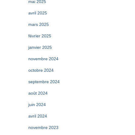
mai 2025
avril 2025
mars 2025
février 2025
janvier 2025
novembre 2024
octobre 2024
septembre 2024
août 2024
juin 2024
avril 2024
novembre 2023