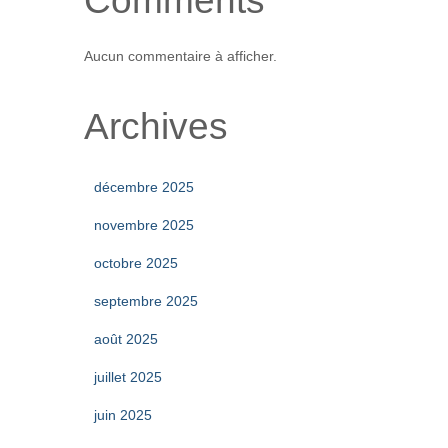
Comments
Aucun commentaire à afficher.
Archives
décembre 2025
novembre 2025
octobre 2025
septembre 2025
août 2025
juillet 2025
juin 2025