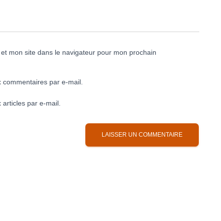
et mon site dans le navigateur pour mon prochain
 commentaires par e-mail.
articles par e-mail.