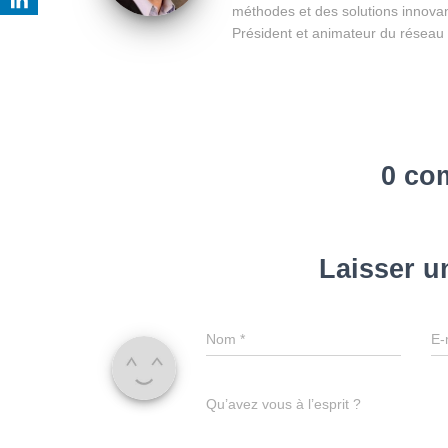
méthodes et des solutions innovan
Président et animateur du réseau
0 co
Laisser 
Nom
*
E-
Qu’avez vous à l’esprit ?