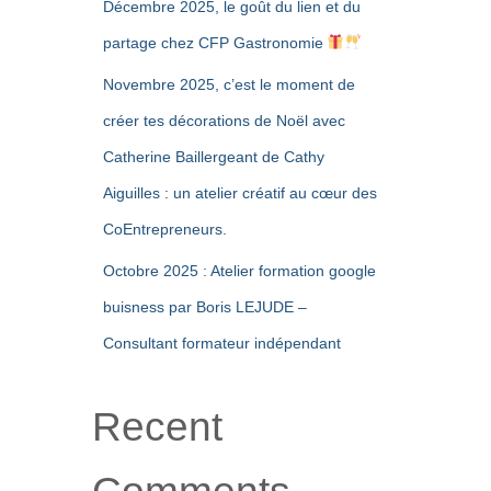
Décembre 2025, le goût du lien et du
partage chez CFP Gastronomie
Novembre 2025, c’est le moment de
créer tes décorations de Noël avec
Catherine Baillergeant de Cathy
Aiguilles : un atelier créatif au cœur des
CoEntrepreneurs.
Octobre 2025 : Atelier formation google
buisness par Boris LEJUDE –
Consultant formateur indépendant
Recent