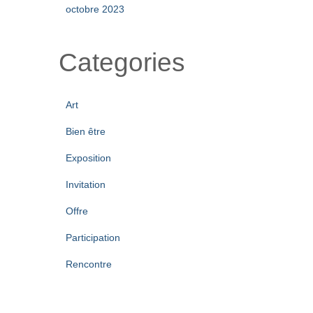
octobre 2023
Categories
Art
Bien être
Exposition
Invitation
Offre
Participation
Rencontre