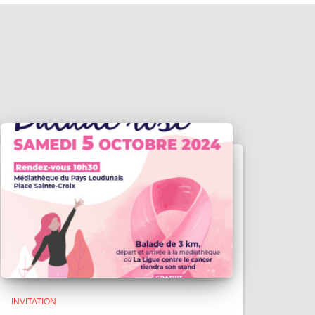
INVITATION