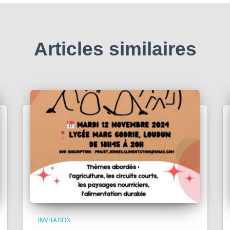
Articles similaires
INVITATION