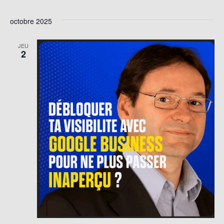
octobre 2025
JEU
2