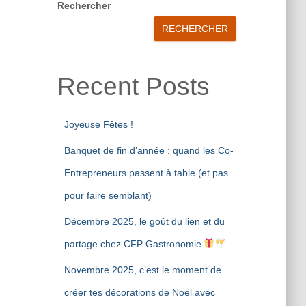
Rechercher
RECHERCHER
Recent Posts
Joyeuse Fêtes !
Banquet de fin d’année : quand les Co-
Entrepreneurs passent à table (et pas
pour faire semblant)
Décembre 2025, le goût du lien et du
partage chez CFP Gastronomie
Novembre 2025, c’est le moment de
créer tes décorations de Noël avec