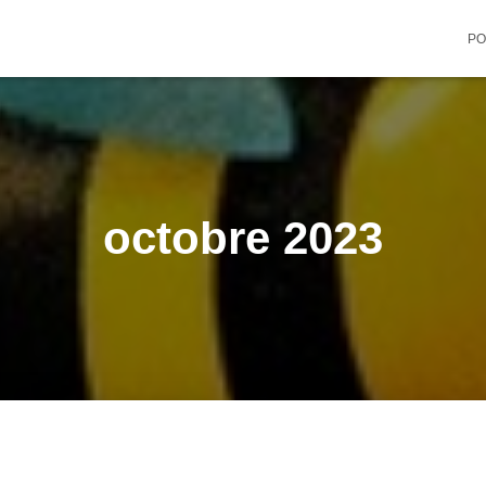
PO
octobre 2023