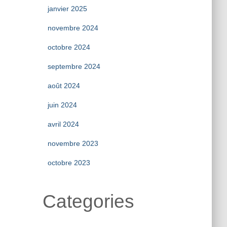
janvier 2025
novembre 2024
octobre 2024
septembre 2024
août 2024
juin 2024
avril 2024
novembre 2023
octobre 2023
Categories