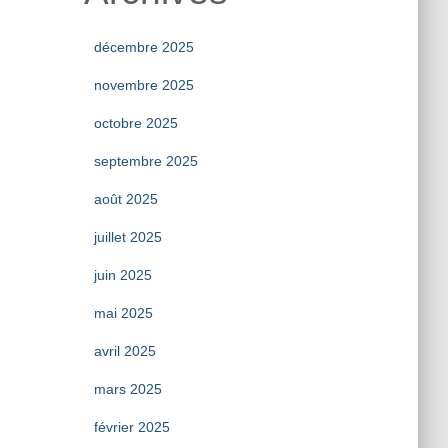
décembre 2025
novembre 2025
octobre 2025
septembre 2025
août 2025
juillet 2025
juin 2025
mai 2025
avril 2025
mars 2025
février 2025