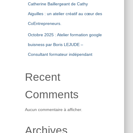
Catherine Baillergeant de Cathy
Aiguilles : un atelier créatif au cœur des
CoEntrepreneurs.
Octobre 2025 : Atelier formation google
buisness par Boris LEJUDE –
Consultant formateur indépendant
Recent
Comments
Aucun commentaire à afficher.
Archives