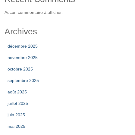
Aucun commentaire à afficher.
Archives
décembre 2025
novembre 2025
octobre 2025
septembre 2025
août 2025
juillet 2025
juin 2025
mai 2025