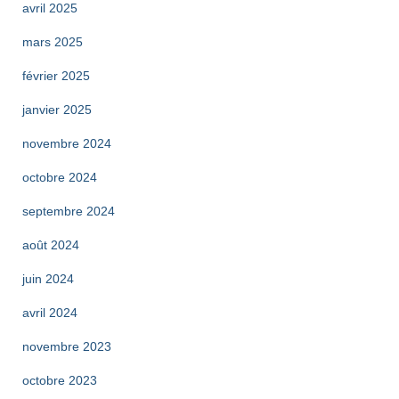
avril 2025
mars 2025
février 2025
janvier 2025
novembre 2024
octobre 2024
septembre 2024
août 2024
juin 2024
avril 2024
novembre 2023
octobre 2023