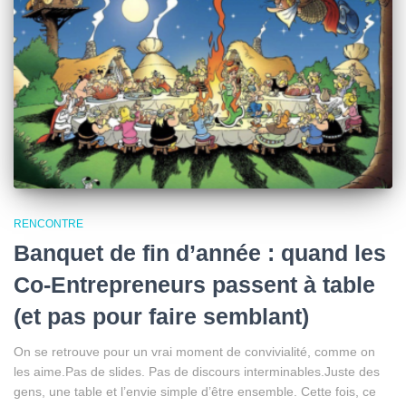
RENCONTRE
Banquet de fin d’année : quand les
Co-Entrepreneurs passent à table
(et pas pour faire semblant)
On se retrouve pour un vrai moment de convivialité, comme on
les aime.Pas de slides. Pas de discours interminables.Juste des
gens, une table et l’envie simple d’être ensemble. Cette fois, ce