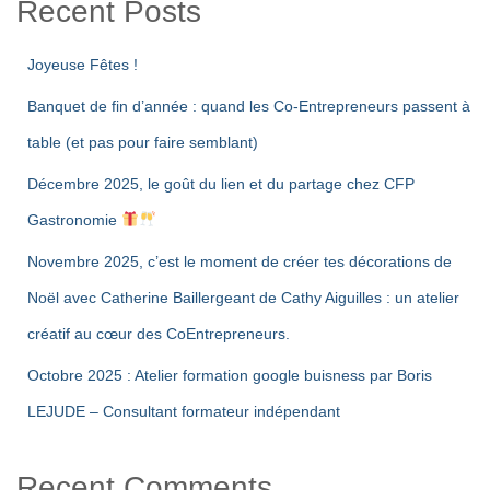
Recent Posts
Joyeuse Fêtes !
Banquet de fin d’année : quand les Co-Entrepreneurs passent à
table (et pas pour faire semblant)
Décembre 2025, le goût du lien et du partage chez CFP
Gastronomie
Novembre 2025, c’est le moment de créer tes décorations de
Noël avec Catherine Baillergeant de Cathy Aiguilles : un atelier
créatif au cœur des CoEntrepreneurs.
Octobre 2025 : Atelier formation google buisness par Boris
LEJUDE – Consultant formateur indépendant
Recent Comments