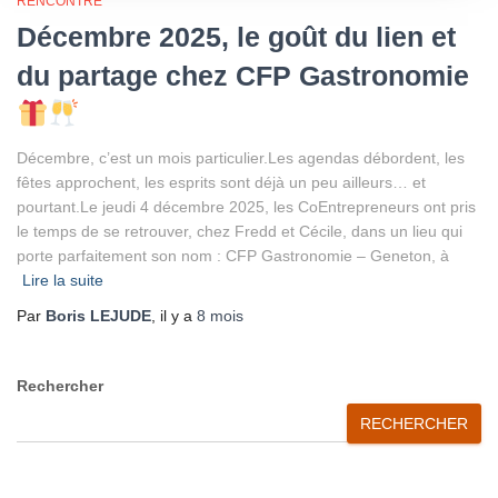
RENCONTRE
Décembre 2025, le goût du lien et
du partage chez CFP Gastronomie
Décembre, c’est un mois particulier.Les agendas débordent, les
fêtes approchent, les esprits sont déjà un peu ailleurs… et
pourtant.Le jeudi 4 décembre 2025, les CoEntrepreneurs ont pris
le temps de se retrouver, chez Fredd et Cécile, dans un lieu qui
porte parfaitement son nom : CFP Gastronomie – Geneton, à
Lire la suite
Par
Boris LEJUDE
, il y a
8 mois
Rechercher
RECHERCHER