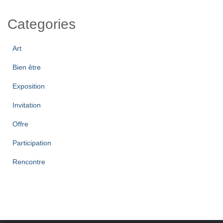
Categories
Art
Bien être
Exposition
Invitation
Offre
Participation
Rencontre