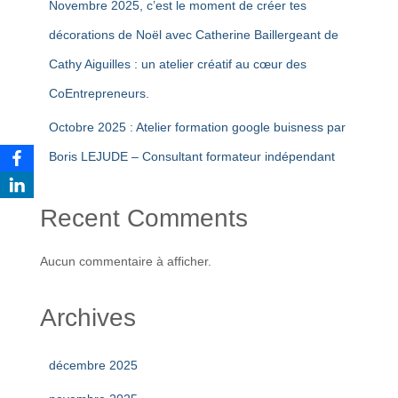
Novembre 2025, c’est le moment de créer tes
décorations de Noël avec Catherine Baillergeant de
Cathy Aiguilles : un atelier créatif au cœur des
CoEntrepreneurs.
Octobre 2025 : Atelier formation google buisness par
Boris LEJUDE – Consultant formateur indépendant
Recent Comments
Aucun commentaire à afficher.
Archives
décembre 2025