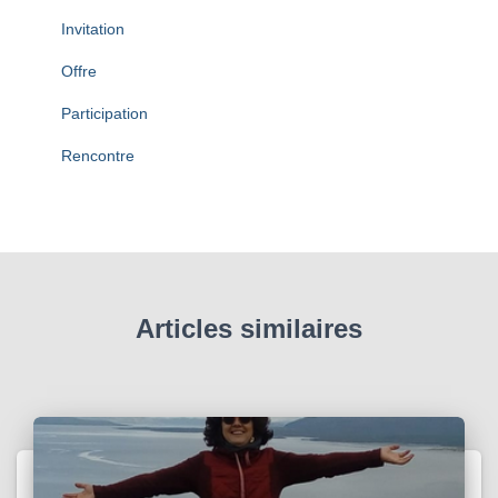
Invitation
Offre
Participation
Rencontre
Articles similaires