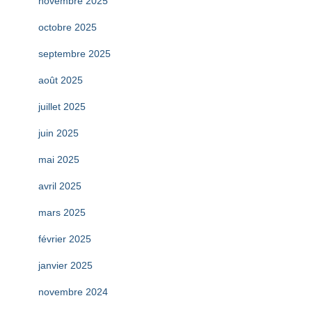
novembre 2025
octobre 2025
septembre 2025
août 2025
juillet 2025
juin 2025
mai 2025
avril 2025
mars 2025
février 2025
janvier 2025
novembre 2024