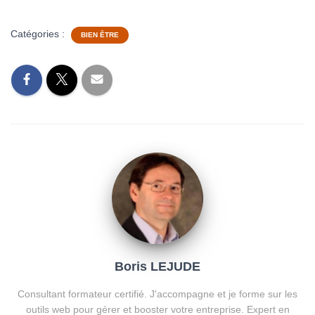
Catégories :
BIEN ÊTRE
Boris LEJUDE
Consultant formateur certifié. J'accompagne et je forme sur les
outils web pour gérer et booster votre entreprise. Expert en