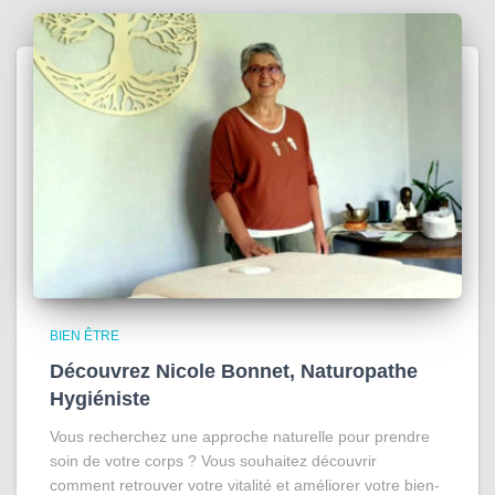
BIEN ÊTRE
Découvrez Nicole Bonnet, Naturopathe
Hygiéniste
Vous recherchez une approche naturelle pour prendre
soin de votre corps ? Vous souhaitez découvrir
comment retrouver votre vitalité et améliorer votre bien-