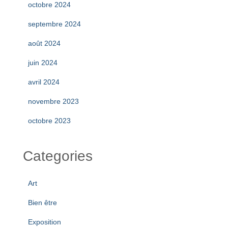
octobre 2024
septembre 2024
août 2024
juin 2024
avril 2024
novembre 2023
octobre 2023
Categories
Art
Bien être
Exposition