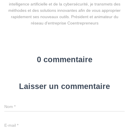
intelligence artificielle et de la cybersécurité, je transmets des
méthodes et des solutions innovantes afin de vous approprier
rapidement ses nouveaux outils. Président et animateur du
réseau d'entreprise Coentrepreneurs
0 commentaire
Laisser un commentaire
Nom
*
E-mail
*