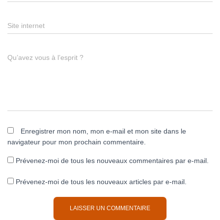
Site internet
Qu’avez vous à l’esprit ?
Enregistrer mon nom, mon e-mail et mon site dans le
navigateur pour mon prochain commentaire.
Prévenez-moi de tous les nouveaux commentaires par e-mail.
Prévenez-moi de tous les nouveaux articles par e-mail.