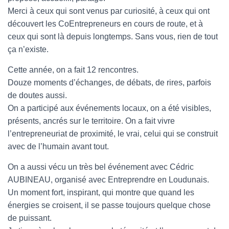
T
Merci à ceux qui sont venus par curiosité, à ceux qui ont
I
O
découvert les CoEntrepreneurs en cours de route, et à
N
ceux qui sont là depuis longtemps. Sans vous, rien de tout
ça n’existe.
Cette année, on a fait 12 rencontres.
Douze moments d’échanges, de débats, de rires, parfois
de doutes aussi.
On a participé aux événements locaux, on a été visibles,
présents, ancrés sur le territoire. On a fait vivre
l’entrepreneuriat de proximité, le vrai, celui qui se construit
avec de l’humain avant tout.
On a aussi vécu un très bel événement avec Cédric
AUBINEAU, organisé avec Entreprendre en Loudunais.
Un moment fort, inspirant, qui montre que quand les
énergies se croisent, il se passe toujours quelque chose
de puissant.