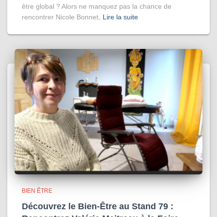
être global ? Alors ne manquez pas la chance de
rencontrer Nicole Bonnet,
Lire la suite
BIEN ÊTRE
Découvrez le Bien-Être au Stand 79 :