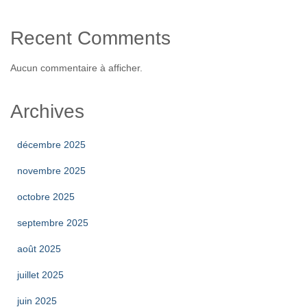
Recent Comments
Aucun commentaire à afficher.
Archives
décembre 2025
novembre 2025
octobre 2025
septembre 2025
août 2025
juillet 2025
juin 2025