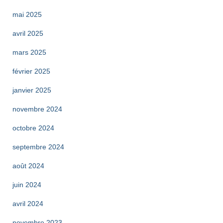
mai 2025
avril 2025
mars 2025
février 2025
janvier 2025
novembre 2024
octobre 2024
septembre 2024
août 2024
juin 2024
avril 2024
novembre 2023