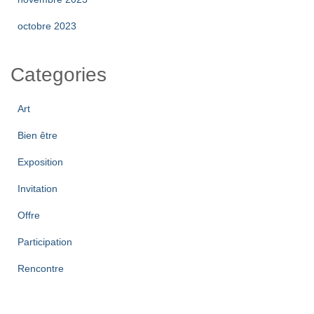
octobre 2023
Categories
Art
Bien être
Exposition
Invitation
Offre
Participation
Rencontre