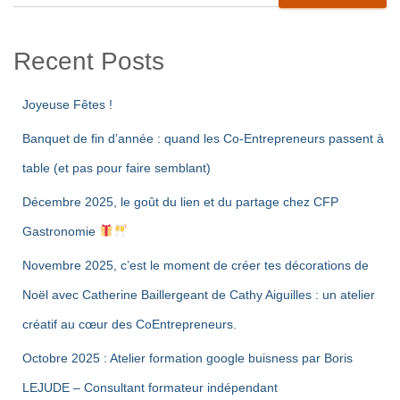
Recent Posts
Joyeuse Fêtes !
Banquet de fin d’année : quand les Co-Entrepreneurs passent à
table (et pas pour faire semblant)
Décembre 2025, le goût du lien et du partage chez CFP
Gastronomie
Novembre 2025, c’est le moment de créer tes décorations de
Noël avec Catherine Baillergeant de Cathy Aiguilles : un atelier
créatif au cœur des CoEntrepreneurs.
Octobre 2025 : Atelier formation google buisness par Boris
LEJUDE – Consultant formateur indépendant