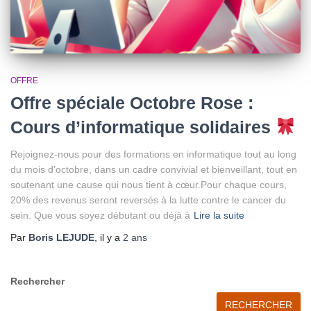
OFFRE
Offre spéciale Octobre Rose :
Cours d’informatique solidaires
Rejoignez-nous pour des formations en informatique tout au long
du mois d’octobre, dans un cadre convivial et bienveillant, tout en
soutenant une cause qui nous tient à cœur.Pour chaque cours,
20% des revenus seront reversés à la lutte contre le cancer du
sein. Que vous soyez débutant ou déjà à
Lire la suite
Par
Boris LEJUDE
, il y a
2 ans
Rechercher
RECHERCHER