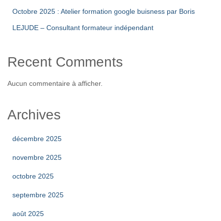
Octobre 2025 : Atelier formation google buisness par Boris
LEJUDE – Consultant formateur indépendant
Recent Comments
Aucun commentaire à afficher.
Archives
décembre 2025
novembre 2025
octobre 2025
septembre 2025
août 2025