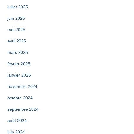
juillet 2025
juin 2025
mai 2025
avril 2025
mars 2025
février 2025
janvier 2025
novembre 2024
octobre 2024
septembre 2024
août 2024
juin 2024