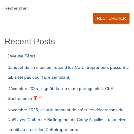
Rechercher
RECHERCHER
Recent Posts
Joyeuse Fêtes !
Banquet de fin d’année : quand les Co-Entrepreneurs passent à
table (et pas pour faire semblant)
Décembre 2025, le goût du lien et du partage chez CFP
Gastronomie
Novembre 2025, c’est le moment de créer tes décorations de
Noël avec Catherine Baillergeant de Cathy Aiguilles : un atelier
créatif au cœur des CoEntrepreneurs.