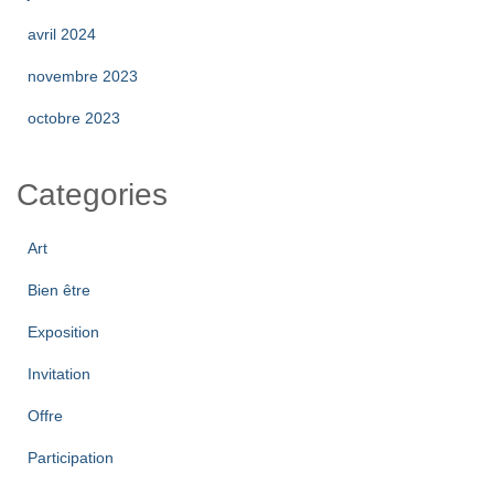
avril 2024
novembre 2023
octobre 2023
Categories
Art
Bien être
Exposition
Invitation
Offre
Participation