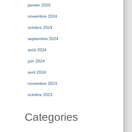
janvier 2025
novembre 2024
octobre 2024
septembre 2024
août 2024
juin 2024
avril 2024
novembre 2023
octobre 2023
Categories