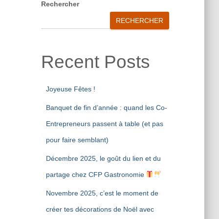
Rechercher
RECHERCHER
Recent Posts
Joyeuse Fêtes !
Banquet de fin d’année : quand les Co-
Entrepreneurs passent à table (et pas
pour faire semblant)
Décembre 2025, le goût du lien et du
partage chez CFP Gastronomie
Novembre 2025, c’est le moment de
créer tes décorations de Noël avec