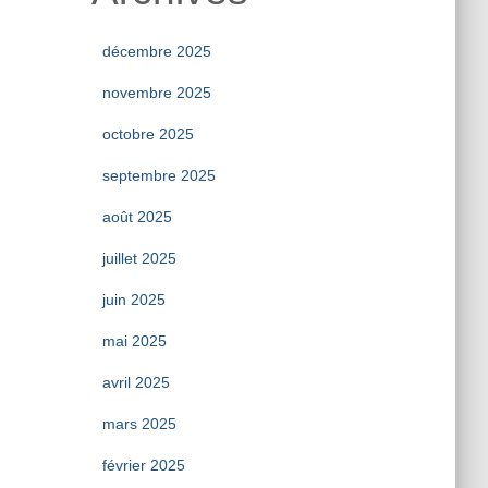
décembre 2025
novembre 2025
octobre 2025
septembre 2025
août 2025
juillet 2025
juin 2025
mai 2025
avril 2025
mars 2025
février 2025