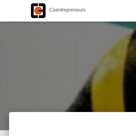
Coentrepreneurs