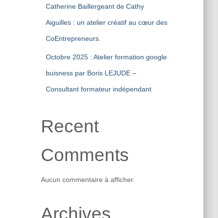
Catherine Baillergeant de Cathy
Aiguilles : un atelier créatif au cœur des
CoEntrepreneurs.
Octobre 2025 : Atelier formation google
buisness par Boris LEJUDE –
Consultant formateur indépendant
Recent
Comments
Aucun commentaire à afficher.
Archives