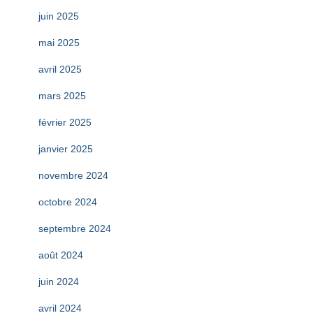
juin 2025
mai 2025
avril 2025
mars 2025
février 2025
janvier 2025
novembre 2024
octobre 2024
septembre 2024
août 2024
juin 2024
avril 2024