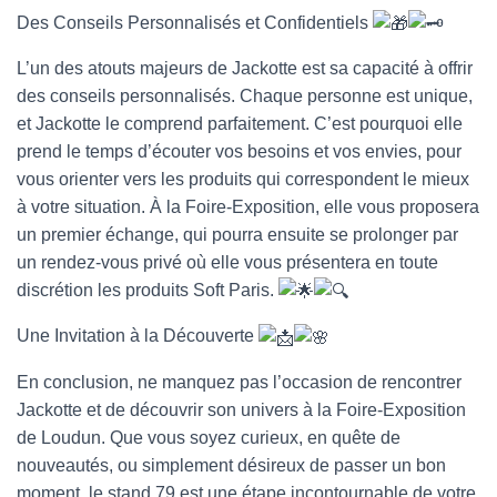
Des Conseils Personnalisés et Confidentiels
L’un des atouts majeurs de Jackotte est sa capacité à offrir
des conseils personnalisés. Chaque personne est unique,
et Jackotte le comprend parfaitement. C’est pourquoi elle
prend le temps d’écouter vos besoins et vos envies, pour
vous orienter vers les produits qui correspondent le mieux
à votre situation. À la Foire-Exposition, elle vous proposera
un premier échange, qui pourra ensuite se prolonger par
un rendez-vous privé où elle vous présentera en toute
discrétion les produits Soft Paris.
Une Invitation à la Découverte
En conclusion, ne manquez pas l’occasion de rencontrer
Jackotte et de découvrir son univers à la Foire-Exposition
de Loudun. Que vous soyez curieux, en quête de
nouveautés, ou simplement désireux de passer un bon
moment, le stand 79 est une étape incontournable de votre