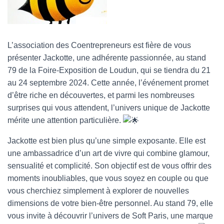
T
I
O
N
L’association des Coentrepreneurs est fière de vous
présenter Jackotte, une adhérente passionnée, au stand
79 de la Foire-Exposition de Loudun, qui se tiendra du 21
au 24 septembre 2024. Cette année, l’événement promet
d’être riche en découvertes, et parmi les nombreuses
surprises qui vous attendent, l’univers unique de Jackotte
mérite une attention particulière.
Jackotte est bien plus qu’une simple exposante. Elle est
une ambassadrice d’un art de vivre qui combine glamour,
sensualité et complicité. Son objectif est de vous offrir des
moments inoubliables, que vous soyez en couple ou que
vous cherchiez simplement à explorer de nouvelles
dimensions de votre bien-être personnel. Au stand 79, elle
vous invite à découvrir l’univers de Soft Paris, une marque