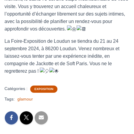
visite. Vous y trouverez un accueil chaleureux et
l’opportunité d’échanger librement sur des sujets intimes,
avec la possibilité de planifier un rendez-vous pour
approfondir vos découvertes.
La Foire-Exposition de Loudun se tiendra du 21 au 24
septembre 2024, à 86200 Loudun. Venez nombreux et
laissez-vous tenter par une expérience inédite, en
compagnie de Jackotte et de Soft Paris. Vous ne le
regretterez pas !
Catégories :
EXPOSITION
Tags:
glamour