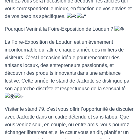
rendez-vous sera l’occasion de découvrir les articles qui
vous correspondent le mieux, en fonction de vos envies et
de vos besoins spécifiques.
Pourquoi Venir à la Foire-Exposition de Loudun ?
La Foire-Exposition de Loudun est un événement
incontournable qui attire chaque année des milliers de
visiteurs. C’est l’occasion idéale pour rencontrer des
artisans locaux, des entrepreneurs passionnés, et
découvrir des produits innovants dans une ambiance
festive. Cette année, le stand de Jackotte se distingue par
son approche discrète et respectueuse de la sensualité.
Visiter le stand 79, c’est vous offrir l’opportunité de discuter
avec Jackotte dans un cadre détendu et sans tabou. Que
vous veniez seul, en couple, ou entre amis, vous pourrez
échanger librement et, si le cœur vous en dit, planifier un