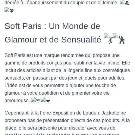
dédiée à l’épanouissement du couple et de la femme.
Soft Paris : Un Monde de
Glamour et de Sensualité
Soft Paris est une marque renommée qui propose une
gamme de produits conçus pour sublimer la vie intime. Elle
inclut des articles allant de la lingerie fine aux cosmétiques
sensuels, en passant par des jeux et jouets pour adultes.
L’idée est de vous permettre d’ajouter une touche de
glamour à votre quotidien et de pimenter votre vie
amoureuse.
Cependant, à la Foire-Exposition de Loudun, Jackotte ne
proposera pas de présentation directe de ces produits. À la
place, elle sera présente pour discuter avec vous de