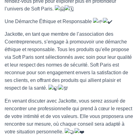
rendez-vous privé pour explorer plus en profondeur
l’univers de Soft Paris.
Une Démarche Éthique et Responsable
Jackotte, en tant que membre de l’association des
Coentrepreneurs, s’engage à promouvoir une démarche
éthique et responsable. Tous les produits qu’elle propose
via Soft Paris sont sélectionnés avec soin pour leur qualité
et leur respect des normes de sécurité. Soft Paris est
reconnue pour son engagement envers la satisfaction de
ses clients, en offrant des produits qui allient plaisir et
respect de la santé.
En venant discuter avec Jackotte, vous serez assuré de
rencontrer une professionnelle qui prend à cœur le respect
de votre intimité et de vos valeurs. Elle vous proposera une
rencontre sur mesure, où chaque conseil sera adapté à
votre situation personnelle.