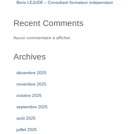
Boris LEJUDE – Consultant formateur indépendant
Recent Comments
Aucun commentaire à afficher.
Archives
décembre 2025
novembre 2025
octobre 2025
septembre 2025
août 2025
juillet 2025