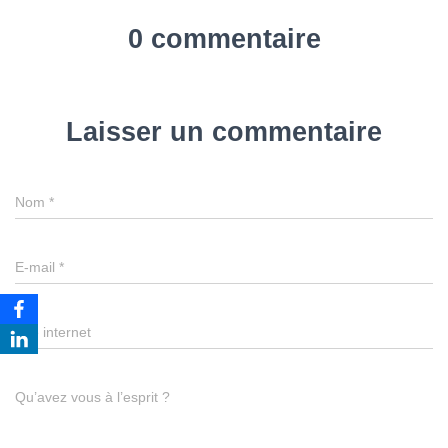
0 commentaire
Laisser un commentaire
Nom
*
E-mail
*
Site internet
Qu’avez vous à l’esprit ?