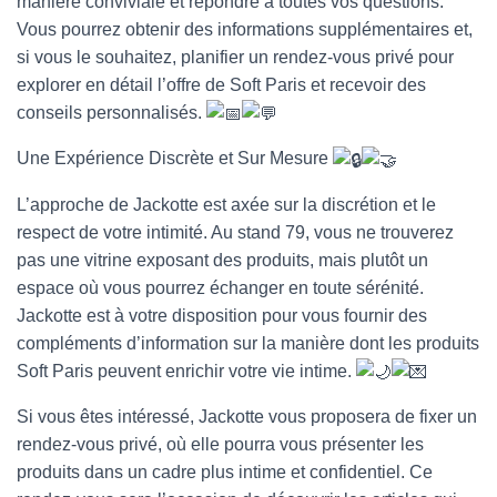
manière conviviale et répondre à toutes vos questions.
Vous pourrez obtenir des informations supplémentaires et,
si vous le souhaitez, planifier un rendez-vous privé pour
explorer en détail l’offre de Soft Paris et recevoir des
conseils personnalisés.
Une Expérience Discrète et Sur Mesure
L’approche de Jackotte est axée sur la discrétion et le
respect de votre intimité. Au stand 79, vous ne trouverez
pas une vitrine exposant des produits, mais plutôt un
espace où vous pourrez échanger en toute sérénité.
Jackotte est à votre disposition pour vous fournir des
compléments d’information sur la manière dont les produits
Soft Paris peuvent enrichir votre vie intime.
Si vous êtes intéressé, Jackotte vous proposera de fixer un
rendez-vous privé, où elle pourra vous présenter les
produits dans un cadre plus intime et confidentiel. Ce