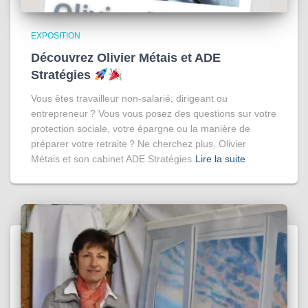
EXPOSITION
Découvrez Olivier Métais et ADE
Stratégies
Vous êtes travailleur non-salarié, dirigeant ou
entrepreneur ? Vous vous posez des questions sur votre
protection sociale, votre épargne ou la manière de
préparer votre retraite ? Ne cherchez plus, Olivier
Métais et son cabinet ADE Stratégies
Lire la suite