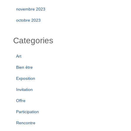
novembre 2023
octobre 2023
Categories
Art
Bien être
Exposition
Invitation
Offre
Participation
Rencontre