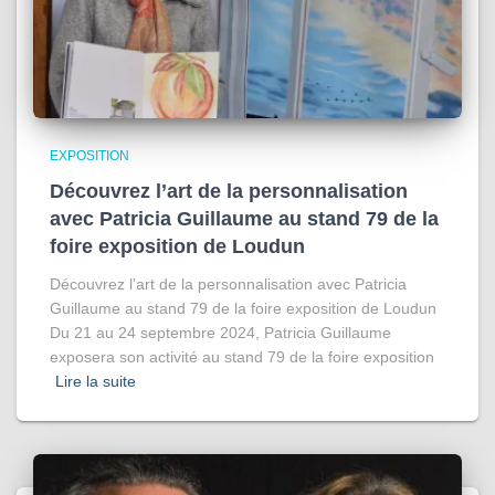
EXPOSITION
Découvrez l’art de la personnalisation
avec Patricia Guillaume au stand 79 de la
foire exposition de Loudun
Découvrez l’art de la personnalisation avec Patricia
Guillaume au stand 79 de la foire exposition de Loudun
Du 21 au 24 septembre 2024, Patricia Guillaume
exposera son activité au stand 79 de la foire exposition
Lire la suite