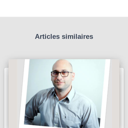
Articles similaires