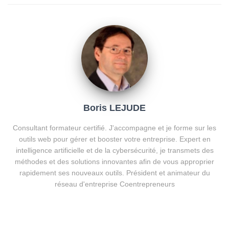
Boris LEJUDE
Consultant formateur certifié. J'accompagne et je forme sur les
outils web pour gérer et booster votre entreprise. Expert en
intelligence artificielle et de la cybersécurité, je transmets des
méthodes et des solutions innovantes afin de vous approprier
rapidement ses nouveaux outils. Président et animateur du
réseau d'entreprise Coentrepreneurs