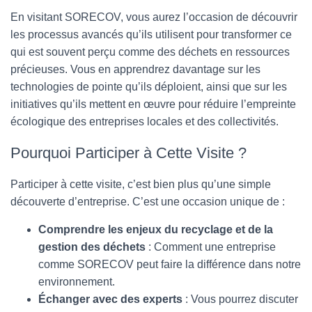
En visitant SORECOV, vous aurez l’occasion de découvrir
les processus avancés qu’ils utilisent pour transformer ce
qui est souvent perçu comme des déchets en ressources
précieuses. Vous en apprendrez davantage sur les
technologies de pointe qu’ils déploient, ainsi que sur les
initiatives qu’ils mettent en œuvre pour réduire l’empreinte
écologique des entreprises locales et des collectivités.
Pourquoi Participer à Cette Visite ?
Participer à cette visite, c’est bien plus qu’une simple
découverte d’entreprise. C’est une occasion unique de :
Comprendre les enjeux du recyclage et de la
gestion des déchets
: Comment une entreprise
comme SORECOV peut faire la différence dans notre
environnement.
Échanger avec des experts
: Vous pourrez discuter