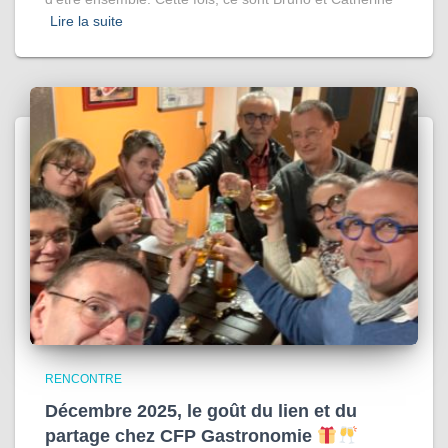
Lire la suite
RENCONTRE
Décembre 2025, le goût du lien et du
partage chez CFP Gastronomie