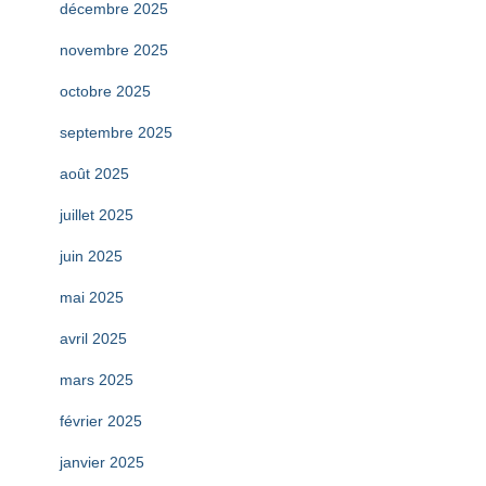
décembre 2025
novembre 2025
octobre 2025
septembre 2025
août 2025
juillet 2025
juin 2025
mai 2025
avril 2025
mars 2025
février 2025
janvier 2025