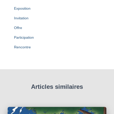
Exposition
Invitation
Offre
Participation
Rencontre
Articles similaires