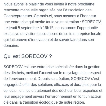
T
Nous avons le plaisir de vous inviter à notre prochaine
I
O
rencontre mensuelle organisée par l’Association des
N
Coentrepreneurs. Ce mois-ci, nous mettons à l’honneur
une entreprise qui mérite toute votre attention : SORECOV.
Le jeudi 5 septembre à 19h15, nous aurons l’opportunité
exclusive de visiter les coulisses de cette entreprise locale
qui fait preuve d’innovation et de savoir-faire dans son
domaine.
Qui est SORECOV ?
SORECOV est une entreprise spécialisée dans la gestion
des déchets, mettant l’accent sur le recyclage et le respect
de l’environnement. Depuis sa création, SORECOV s’est
engagée à offrir des solutions efficaces et durables pour la
collecte, le tri et le traitement des déchets. Leur expertise et
leur engagement envers l’environnement en font un acteur
clé dans la transition écologique de notre région.