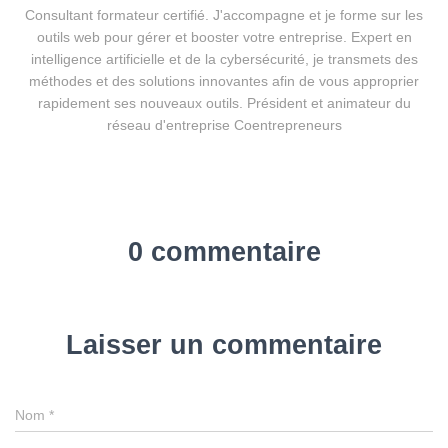
Consultant formateur certifié. J'accompagne et je forme sur les
outils web pour gérer et booster votre entreprise. Expert en
intelligence artificielle et de la cybersécurité, je transmets des
méthodes et des solutions innovantes afin de vous approprier
rapidement ses nouveaux outils. Président et animateur du
réseau d'entreprise Coentrepreneurs
0 commentaire
Laisser un commentaire
Nom
*