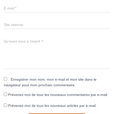
E-mail
*
Site internet
Qu’avez vous à l’esprit ?
Enregistrer mon nom, mon e-mail et mon site dans le
navigateur pour mon prochain commentaire.
Prévenez-moi de tous les nouveaux commentaires par e-mail.
Prévenez-moi de tous les nouveaux articles par e-mail.