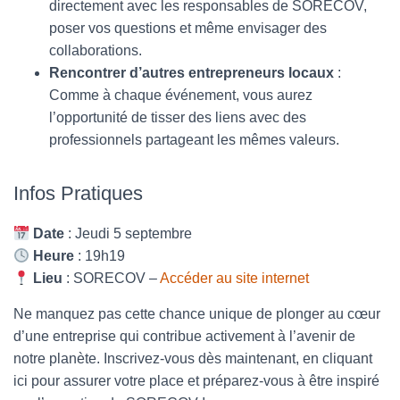
directement avec les responsables de SORECOV,
poser vos questions et même envisager des
collaborations.
Rencontrer d’autres entrepreneurs locaux
:
Comme à chaque événement, vous aurez
l’opportunité de tisser des liens avec des
professionnels partageant les mêmes valeurs.
Infos Pratiques
Date
: Jeudi 5 septembre
Heure
: 19h19
Lieu
: SORECOV –
Accéder au site internet
Ne manquez pas cette chance unique de plonger au cœur
d’une entreprise qui contribue activement à l’avenir de
notre planète. Inscrivez-vous dès maintenant, en cliquant
ici pour assurer votre place et préparez-vous à être inspiré