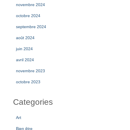
novembre 2024
octobre 2024
septembre 2024
août 2024
juin 2024
avril 2024
novembre 2023
octobre 2023
Categories
Art
Bien être