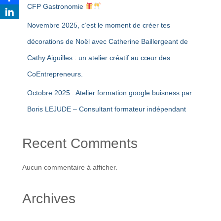
CFP Gastronomie
Novembre 2025, c’est le moment de créer tes
décorations de Noël avec Catherine Baillergeant de
Cathy Aiguilles : un atelier créatif au cœur des
CoEntrepreneurs.
Octobre 2025 : Atelier formation google buisness par
Boris LEJUDE – Consultant formateur indépendant
Recent Comments
Aucun commentaire à afficher.
Archives