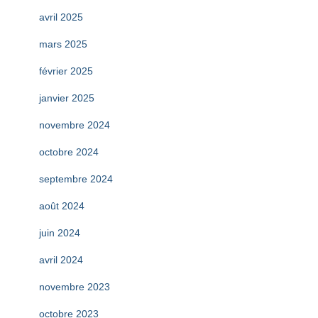
avril 2025
mars 2025
février 2025
janvier 2025
novembre 2024
octobre 2024
septembre 2024
août 2024
juin 2024
avril 2024
novembre 2023
octobre 2023