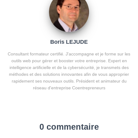
Boris LEJUDE
Consultant formateur certifié. J'accompagne et je forme sur les
outils web pour gérer et booster votre entreprise. Expert en
intelligence artificielle et de la cybersécurité, je transmets des
méthodes et des solutions innovantes afin de vous approprier
rapidement ses nouveaux outils. Président et animateur du
réseau d'entreprise Coentrepreneurs
0 commentaire