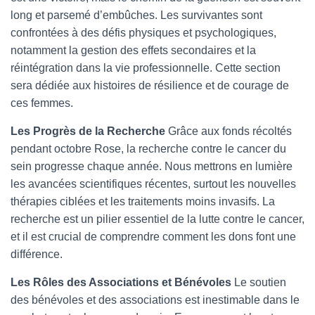
long et parsemé d’embûches. Les survivantes sont
confrontées à des défis physiques et psychologiques,
notamment la gestion des effets secondaires et la
réintégration dans la vie professionnelle. Cette section
sera dédiée aux histoires de résilience et de courage de
ces femmes.
Les Progrès de la Recherche
Grâce aux fonds récoltés
pendant octobre Rose, la recherche contre le cancer du
sein progresse chaque année. Nous mettrons en lumière
les avancées scientifiques récentes, surtout les nouvelles
thérapies ciblées et les traitements moins invasifs. La
recherche est un pilier essentiel de la lutte contre le cancer,
et il est crucial de comprendre comment les dons font une
différence.
Les Rôles des Associations et Bénévoles
Le soutien
des bénévoles et des associations est inestimable dans le