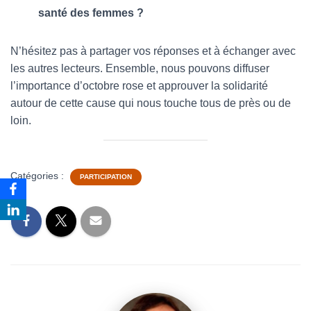
santé des femmes ?
N’hésitez pas à partager vos réponses et à échanger avec
les autres lecteurs. Ensemble, nous pouvons diffuser
l’importance d’octobre rose et approuver la solidarité
autour de cette cause qui nous touche tous de près ou de
loin.
Catégories :
PARTICIPATION