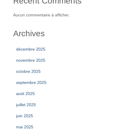
Recent Comments
Aucun commentaire à afficher.
Archives
décembre 2025
novembre 2025
octobre 2025
septembre 2025
août 2025
juillet 2025
juin 2025
mai 2025