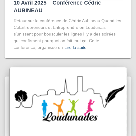
10 Avril 2025 – Conférence Cédric
AUBINEAU
Retour sur la conférence de Cédric Aubineau Quand les
CoEntrepreneurs et Entreprendre en Loudunais
s’unissent pour bousculer les lignes Il y a des soirées
qui confirment pourquoi on fait tout ça. Cette
conférence, organisée en
Lire la suite