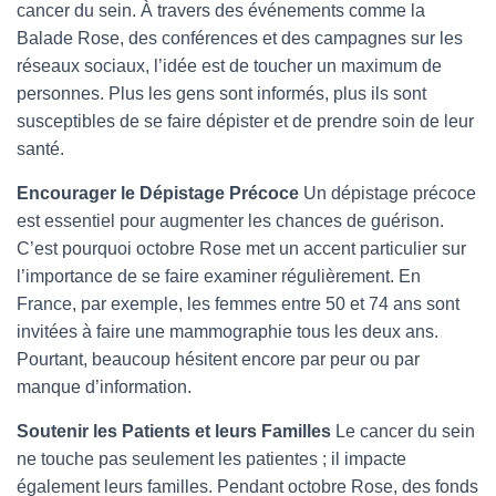
cancer du sein. À travers des événements comme la
Balade Rose, des conférences et des campagnes sur les
réseaux sociaux, l’idée est de toucher un maximum de
personnes. Plus les gens sont informés, plus ils sont
susceptibles de se faire dépister et de prendre soin de leur
santé.
Encourager le Dépistage Précoce
Un dépistage précoce
est essentiel pour augmenter les chances de guérison.
C’est pourquoi octobre Rose met un accent particulier sur
l’importance de se faire examiner régulièrement. En
France, par exemple, les femmes entre 50 et 74 ans sont
invitées à faire une mammographie tous les deux ans.
Pourtant, beaucoup hésitent encore par peur ou par
manque d’information.
Soutenir les Patients et leurs Familles
Le cancer du sein
ne touche pas seulement les patientes ; il impacte
également leurs familles. Pendant octobre Rose, des fonds