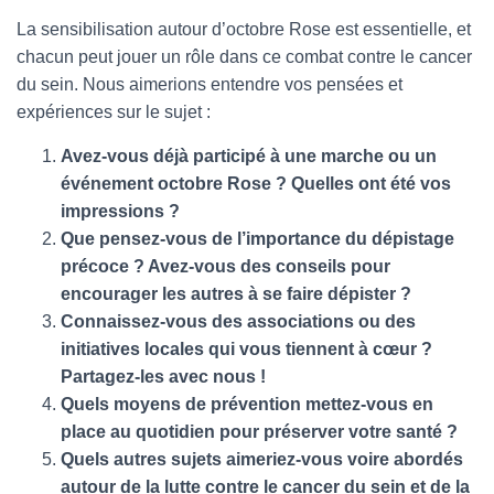
La sensibilisation autour d’octobre Rose est essentielle, et
chacun peut jouer un rôle dans ce combat contre le cancer
du sein. Nous aimerions entendre vos pensées et
expériences sur le sujet :
Avez-vous déjà participé à une marche ou un
événement octobre Rose ? Quelles ont été vos
impressions ?
Que pensez-vous de l’importance du dépistage
précoce ? Avez-vous des conseils pour
encourager les autres à se faire dépister ?
Connaissez-vous des associations ou des
initiatives locales qui vous tiennent à cœur ?
Partagez-les avec nous !
Quels moyens de prévention mettez-vous en
place au quotidien pour préserver votre santé ?
Quels autres sujets aimeriez-vous voire abordés
autour de la lutte contre le cancer du sein et de la