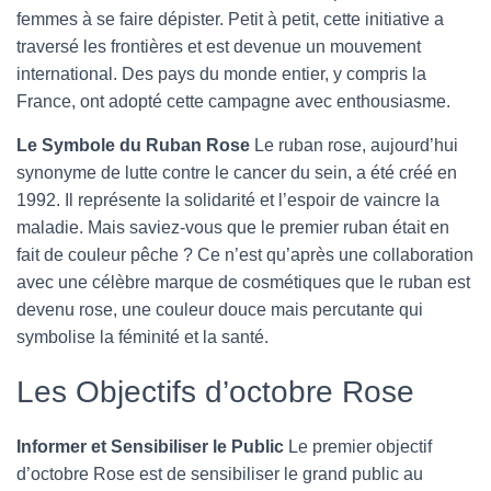
femmes à se faire dépister. Petit à petit, cette initiative a
traversé les frontières et est devenue un mouvement
international. Des pays du monde entier, y compris la
France, ont adopté cette campagne avec enthousiasme.
Le Symbole du Ruban Rose
Le ruban rose, aujourd’hui
synonyme de lutte contre le cancer du sein, a été créé en
1992. Il représente la solidarité et l’espoir de vaincre la
maladie. Mais saviez-vous que le premier ruban était en
fait de couleur pêche ? Ce n’est qu’après une collaboration
avec une célèbre marque de cosmétiques que le ruban est
devenu rose, une couleur douce mais percutante qui
symbolise la féminité et la santé.
Les Objectifs d’octobre Rose
Informer et Sensibiliser le Public
Le premier objectif
d’octobre Rose est de sensibiliser le grand public au