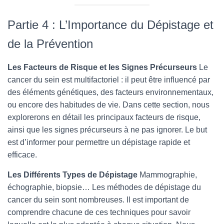
Partie 4 : L’Importance du Dépistage et
de la Prévention
Les Facteurs de Risque et les Signes Précurseurs
Le
cancer du sein est multifactoriel : il peut être influencé par
des éléments génétiques, des facteurs environnementaux,
ou encore des habitudes de vie. Dans cette section, nous
explorerons en détail les principaux facteurs de risque,
ainsi que les signes précurseurs à ne pas ignorer. Le but
est d’informer pour permettre un dépistage rapide et
efficace.
Les Différents Types de Dépistage
Mammographie,
échographie, biopsie… Les méthodes de dépistage du
cancer du sein sont nombreuses. Il est important de
comprendre chacune de ces techniques pour savoir