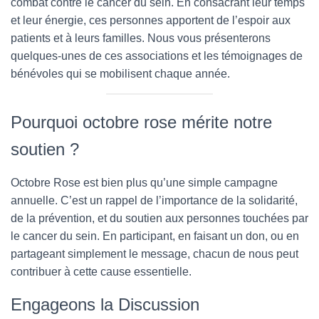
combat contre le cancer du sein. En consacrant leur temps
et leur énergie, ces personnes apportent de l’espoir aux
patients et à leurs familles. Nous vous présenterons
quelques-unes de ces associations et les témoignages de
bénévoles qui se mobilisent chaque année.
Pourquoi octobre rose mérite notre
soutien ?
Octobre Rose est bien plus qu’une simple campagne
annuelle. C’est un rappel de l’importance de la solidarité,
de la prévention, et du soutien aux personnes touchées par
le cancer du sein. En participant, en faisant un don, ou en
partageant simplement le message, chacun de nous peut
contribuer à cette cause essentielle.
Engageons la Discussion