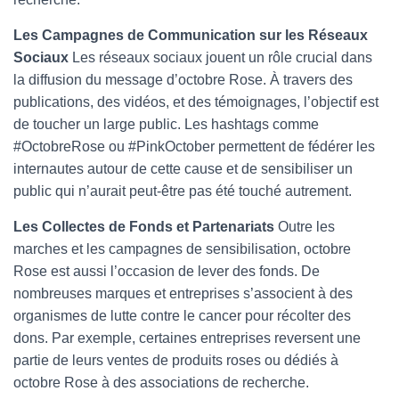
Les Campagnes de Communication sur les Réseaux
Sociaux
Les réseaux sociaux jouent un rôle crucial dans
la diffusion du message d’octobre Rose. À travers des
publications, des vidéos, et des témoignages, l’objectif est
de toucher un large public. Les hashtags comme
#OctobreRose ou #PinkOctober permettent de fédérer les
internautes autour de cette cause et de sensibiliser un
public qui n’aurait peut-être pas été touché autrement.
Les Collectes de Fonds et Partenariats
Outre les
marches et les campagnes de sensibilisation, octobre
Rose est aussi l’occasion de lever des fonds. De
nombreuses marques et entreprises s’associent à des
organismes de lutte contre le cancer pour récolter des
dons. Par exemple, certaines entreprises reversent une
partie de leurs ventes de produits roses ou dédiés à
octobre Rose à des associations de recherche.