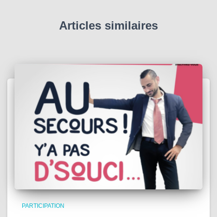
Articles similaires
PARTICIPATION