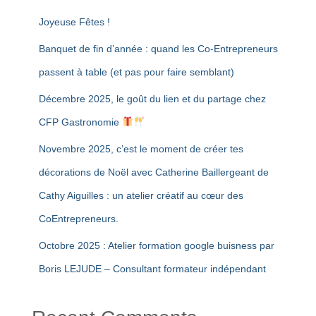
:
Joyeuse Fêtes !
Banquet de fin d’année : quand les Co-Entrepreneurs
passent à table (et pas pour faire semblant)
Décembre 2025, le goût du lien et du partage chez
CFP Gastronomie
Novembre 2025, c’est le moment de créer tes
décorations de Noël avec Catherine Baillergeant de
Cathy Aiguilles : un atelier créatif au cœur des
CoEntrepreneurs.
Octobre 2025 : Atelier formation google buisness par
Boris LEJUDE – Consultant formateur indépendant