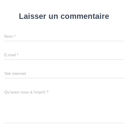
Laisser un commentaire
Nom
*
E-mail
*
Site internet
Qu’avez vous à l’esprit ?