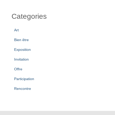
Categories
Art
Bien être
Exposition
Invitation
Offre
Participation
Rencontre