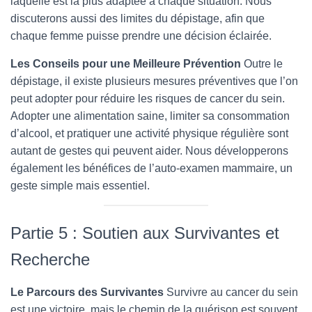
laquelle est la plus adaptée à chaque situation. Nous
discuterons aussi des limites du dépistage, afin que
chaque femme puisse prendre une décision éclairée.
Les Conseils pour une Meilleure Prévention
Outre le
dépistage, il existe plusieurs mesures préventives que l’on
peut adopter pour réduire les risques de cancer du sein.
Adopter une alimentation saine, limiter sa consommation
d’alcool, et pratiquer une activité physique régulière sont
autant de gestes qui peuvent aider. Nous développerons
également les bénéfices de l’auto-examen mammaire, un
geste simple mais essentiel.
Partie 5 : Soutien aux Survivantes et
Recherche
Le Parcours des Survivantes
Survivre au cancer du sein
est une victoire, mais le chemin de la guérison est souvent