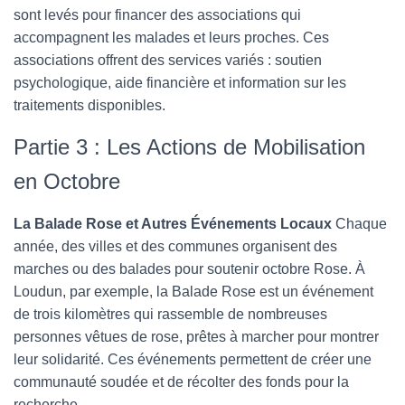
sont levés pour financer des associations qui
accompagnent les malades et leurs proches. Ces
associations offrent des services variés : soutien
psychologique, aide financière et information sur les
traitements disponibles.
Partie 3 : Les Actions de Mobilisation
en Octobre
La Balade Rose et Autres Événements Locaux
Chaque
année, des villes et des communes organisent des
marches ou des balades pour soutenir octobre Rose. À
Loudun, par exemple, la Balade Rose est un événement
de trois kilomètres qui rassemble de nombreuses
personnes vêtues de rose, prêtes à marcher pour montrer
leur solidarité. Ces événements permettent de créer une
communauté soudée et de récolter des fonds pour la
recherche.