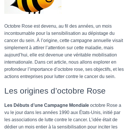
T
I
O
N
Octobre Rose est devenu, au fil des années, un mois
incontournable pour la sensibilisation au dépistage du
cancer du sein. À l’origine, cette campagne annuelle visait
simplement à attirer l’attention sur cette maladie, mais
aujourd’hui, elle est devenue une véritable mobilisation
internationale. Dans cet article, nous allons explorer en
profondeur l’importance d’octobre rose, ses objectifs, et les
actions entreprises pour lutter contre le cancer du sein.
Les origines d’octobre Rose
Les Débuts d’une Campagne Mondiale
octobre Rose a
vu le jour dans les années 1990 aux États-Unis, initié par
les associations de lutte contre le cancer. L’idée était de
dédier un mois entier à la sensibilisation pour inciter les